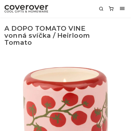
A DOPO TOMATO VINE
vonná svíčka / Heirloom
Tomato