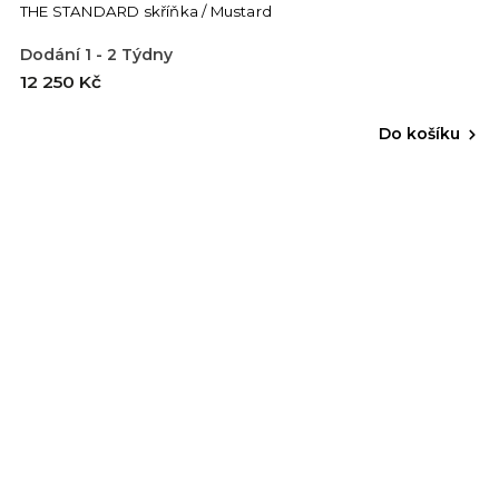
THE STANDARD skříňka / Mustard
Dodání 1 - 2 Týdny
12 250 Kč
Do košíku