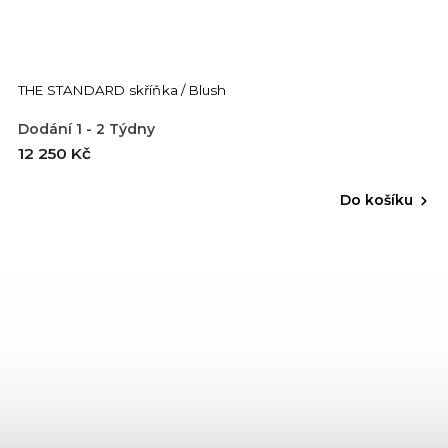
THE STANDARD skříňka / Blush
Dodání 1 - 2 Týdny
12 250 Kč
Do košíku