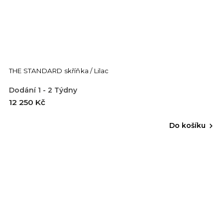
THE STANDARD skříňka / Lilac
Dodání 1 - 2 Týdny
12 250 Kč
Do košíku