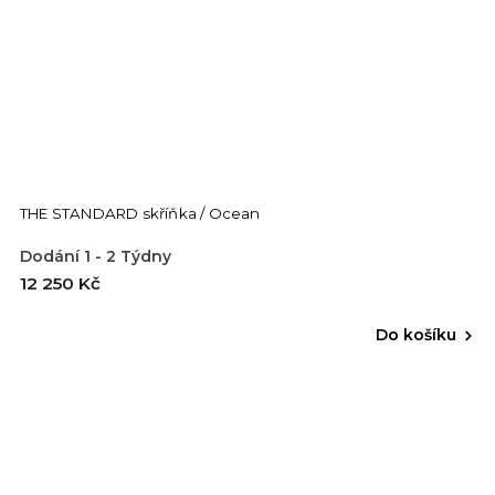
THE STANDARD skříňka / Ocean
Dodání 1 - 2 Týdny
12 250 Kč
Do košíku