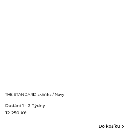
THE STANDARD skříňka / Navy
Dodání 1 - 2 Týdny
12 250 Kč
Do košíku