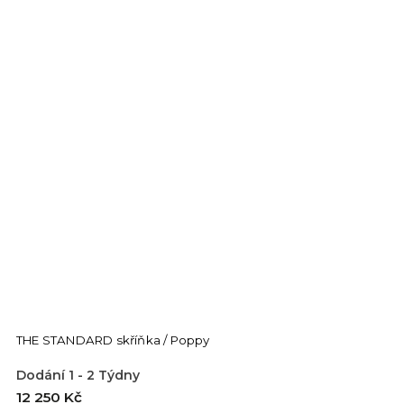
THE STANDARD skříňka / Poppy
Dodání 1 - 2 Týdny
12 250 Kč