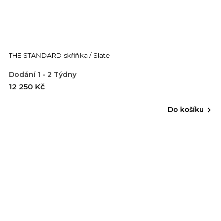
THE STANDARD skříňka / Slate
Dodání 1 - 2 Týdny
12 250 Kč
Do košíku