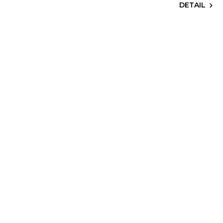
DETAIL