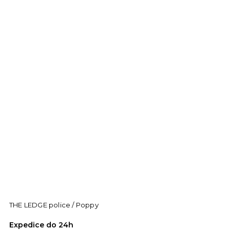
THE LEDGE police / Poppy
Expedice do 24h