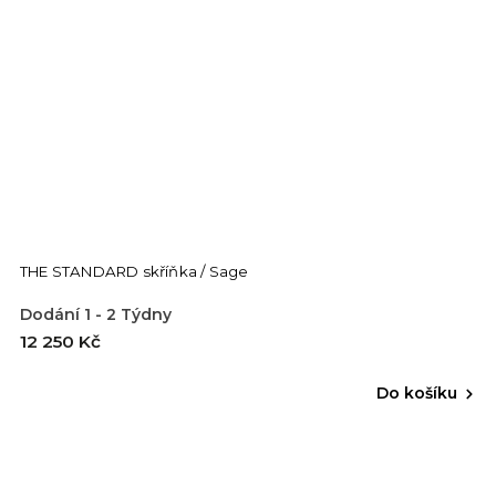
THE STANDARD skříňka / Sage
Dodání 1 - 2 Týdny
12 250 Kč
Do košíku