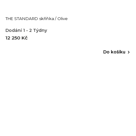
THE STANDARD skříňka / Olive
Dodání 1 - 2 Týdny
12 250 Kč
Do košíku