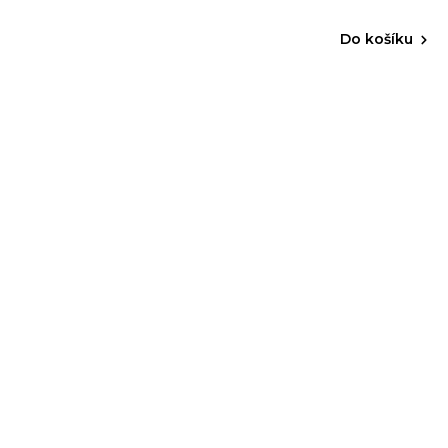
Do košíku