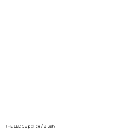
THE LEDGE police / Blush