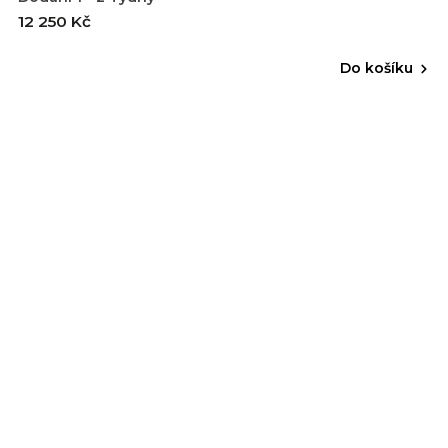
12 250 Kč
Do košíku