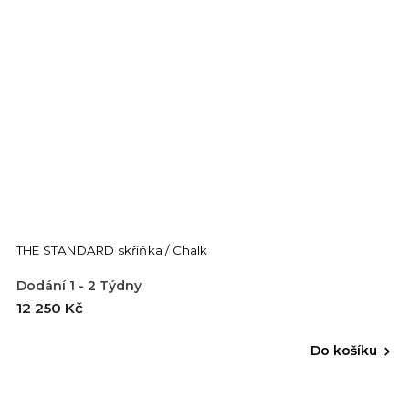
THE STANDARD skříňka / Chalk
Dodání 1 - 2 Týdny
12 250 Kč
Do košíku