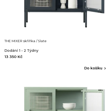
THE MIXER skříňka / Slate
Dodání 1 - 2 Týdny
13 350 Kč
Do košíku