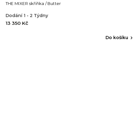
THE MIXER skříňka / Butter
Dodání 1 - 2 Týdny
13 350 Kč
Do košíku