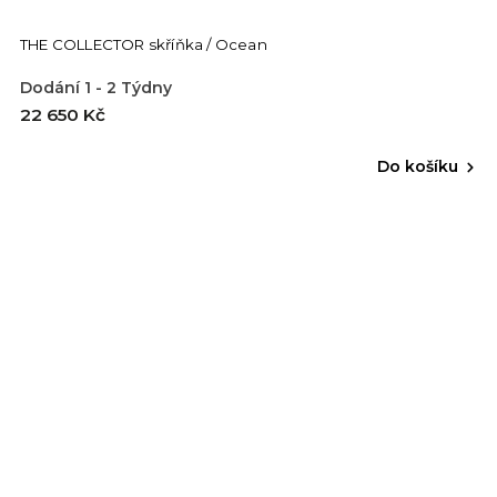
THE COLLECTOR skříňka / Ocean
Dodání 1 - 2 Týdny
22 650 Kč
Do košíku