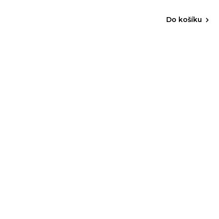
Do košíku