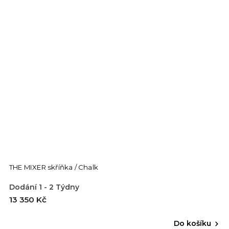
THE MIXER skříňka / Chalk
Dodání 1 - 2 Týdny
13 350 Kč
Do košíku