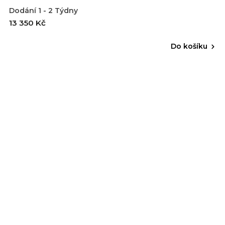
Dodání 1 - 2 Týdny
13 350 Kč
Do košíku