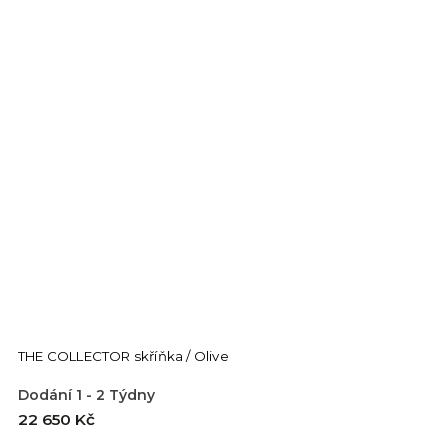
THE COLLECTOR skříňka / Olive
Dodání 1 - 2 Týdny
22 650 Kč