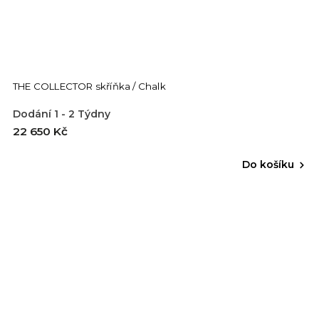
THE COLLECTOR skříňka / Chalk
Dodání 1 - 2 Týdny
22 650 Kč
Do košíku