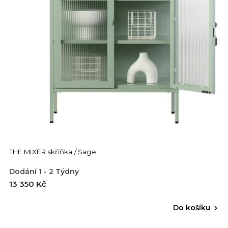
THE MIXER skříňka / Sage
Dodání 1 - 2 Týdny
13 350 Kč
Do košíku