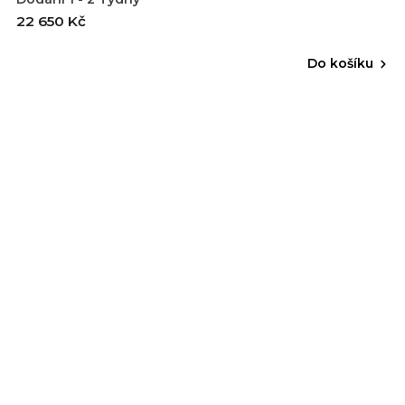
22 650 Kč
Do košíku