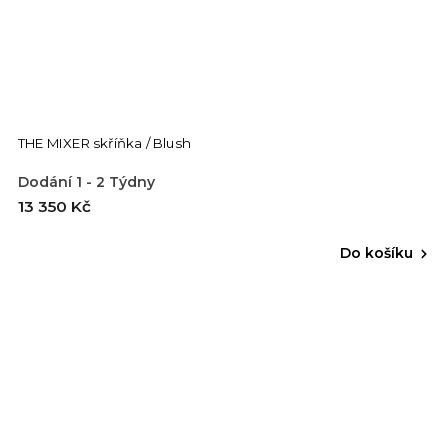
THE MIXER skříňka / Blush
Dodání 1 - 2 Týdny
13 350 Kč
Do košíku