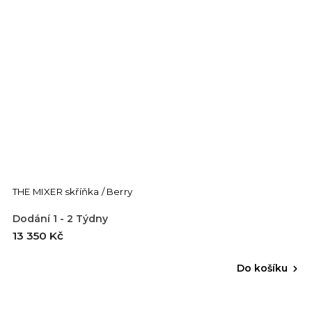
THE MIXER skříňka / Berry
Dodání 1 - 2 Týdny
13 350 Kč
Do košíku