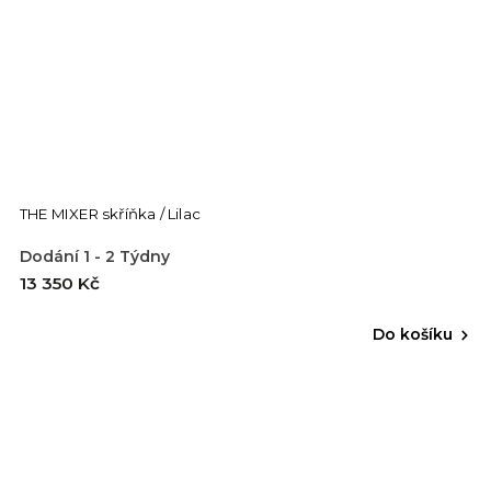
THE MIXER skříňka / Lilac
Dodání 1 - 2 Týdny
13 350 Kč
Do košíku