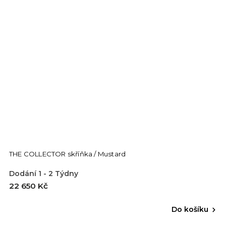
THE COLLECTOR skříňka / Mustard
Dodání 1 - 2 Týdny
22 650 Kč
Do košíku