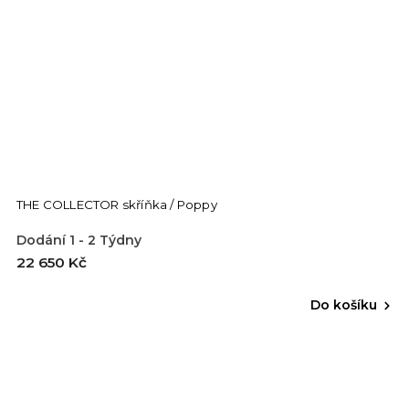
THE COLLECTOR skříňka / Poppy
Dodání 1 - 2 Týdny
22 650 Kč
Do košíku