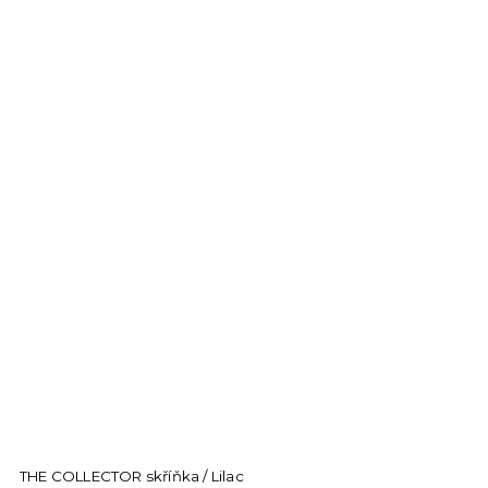
THE COLLECTOR skříňka / Lilac