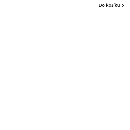
Do košíku