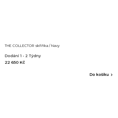
THE COLLECTOR skříňka / Navy
Dodání 1 - 2 Týdny
22 650 Kč
Do košíku