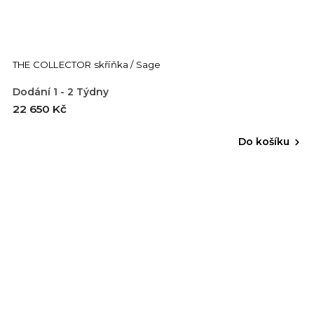
THE COLLECTOR skříňka / Sage
Dodání 1 - 2 Týdny
22 650 Kč
Do košíku