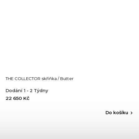
THE COLLECTOR skříňka / Butter
Dodání 1 - 2 Týdny
22 650 Kč
Do košíku