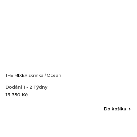
THE MIXER skříňka / Ocean
Dodání 1 - 2 Týdny
13 350 Kč
Do košíku