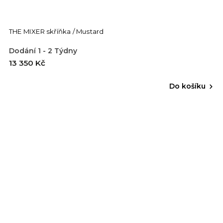
THE MIXER skříňka / Mustard
Dodání 1 - 2 Týdny
13 350 Kč
Do košíku