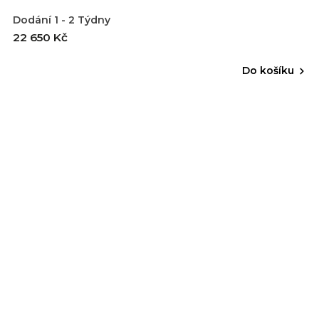
Dodání 1 - 2 Týdny
22 650 Kč
Do košíku