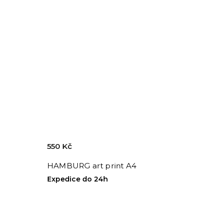
550 Kč
HAMBURG art print A4
Expedice do 24h