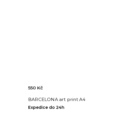
550 Kč
BARCELONA art print A4
Expedice do 24h