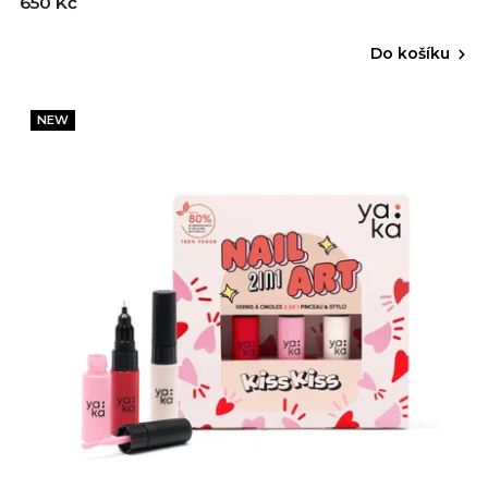
650 Kč
Do košíku
NEW