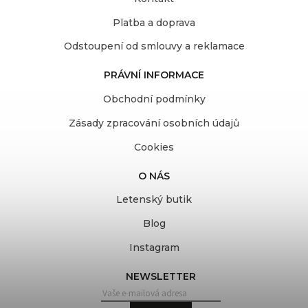
Platba a doprava
Odstoupení od smlouvy a reklamace
PRÁVNÍ INFORMACE
Obchodní podmínky
Zásady zpracování osobních údajů
Cookies
O NÁS
Letenský butik
Blog
Instagram
NEWSLETTER