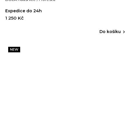
Expedice do 24h
1 250 Kč
Do košíku
NEW