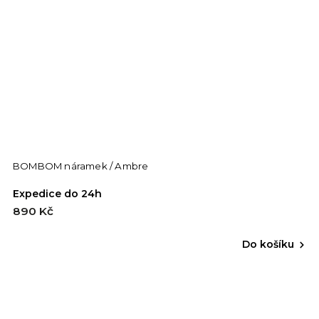
BOMBOM náramek / Ambre
Expedice do 24h
890 Kč
Do košíku