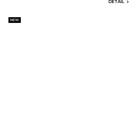
DETAIL
NEW