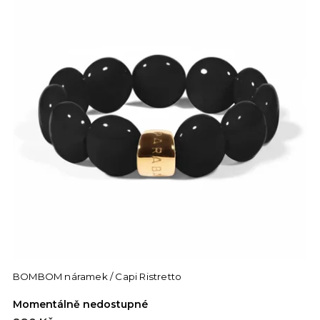
BOMBOM náramek / Capi Ristretto
Momentálně nedostupné