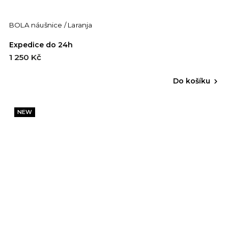
BOLA náušnice / Laranja
Expedice do 24h
1 250 Kč
Do košíku
NEW