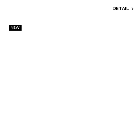
DETAIL
NEW