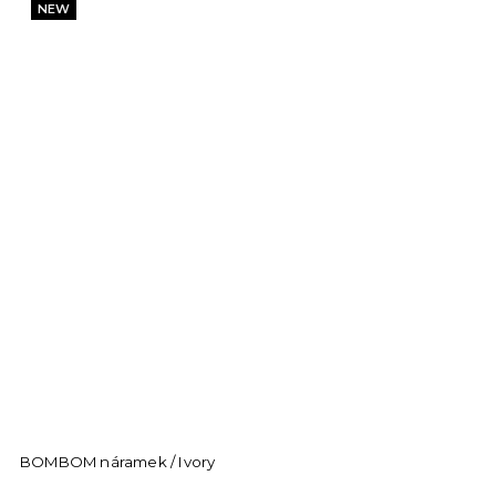
NEW
BOMBOM náramek / Ivory