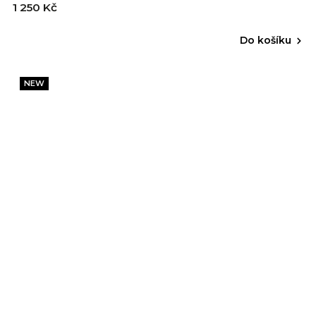
1 250 Kč
Do košíku
NEW