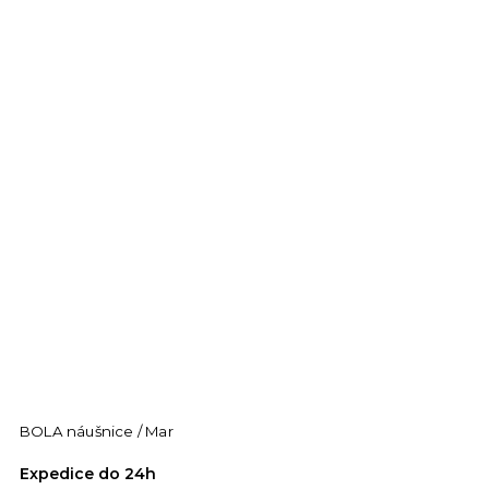
BOLA náušnice / Mar
Expedice do 24h