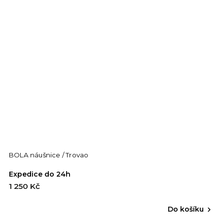
BOLA náušnice / Trovao
Expedice do 24h
1 250 Kč
Do košíku