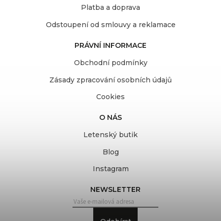
Platba a doprava
Odstoupení od smlouvy a reklamace
PRÁVNÍ INFORMACE
Obchodní podmínky
Zásady zpracování osobních údajů
Cookies
O NÁS
Letenský butik
Blog
Instagram
NEWSLETTER