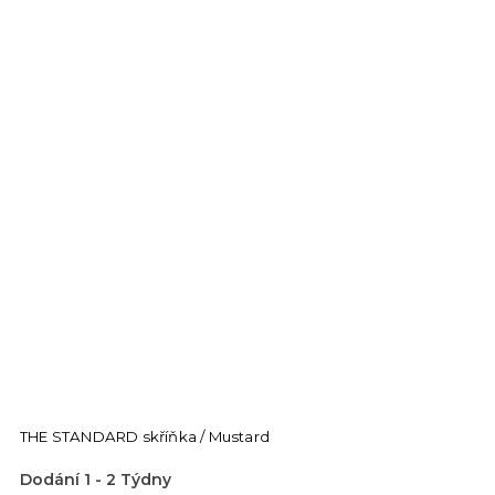
THE STANDARD skříňka / Mustard
Dodání 1 - 2 Týdny