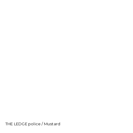
THE LEDGE police / Mustard