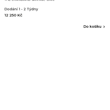
Dodání 1 - 2 Týdny
12 250 Kč
Do košíku