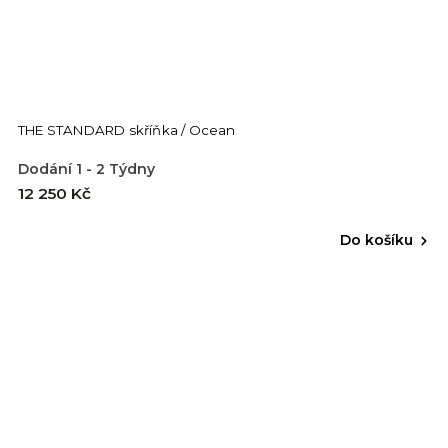
THE STANDARD skříňka / Ocean
Dodání 1 - 2 Týdny
12 250 Kč
Do košíku