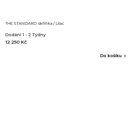
THE STANDARD skříňka / Lilac
Dodání 1 - 2 Týdny
12 250 Kč
Do košíku