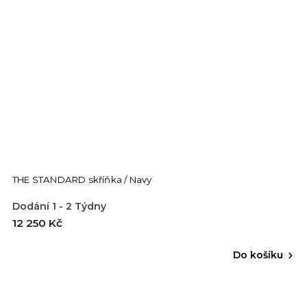
THE STANDARD skříňka / Navy
Dodání 1 - 2 Týdny
12 250 Kč
Do košíku