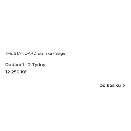
THE STANDARD skříňka / Sage
Dodání 1 - 2 Týdny
12 250 Kč
Do košíku