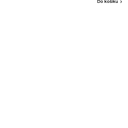
Do košíku