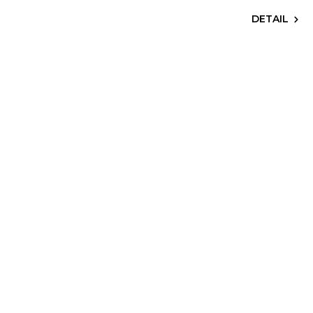
DETAIL