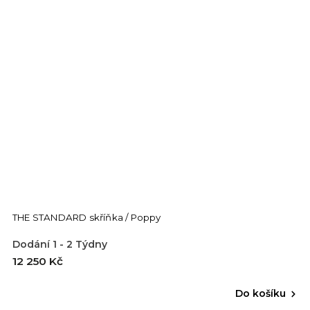
THE STANDARD skříňka / Poppy
Dodání 1 - 2 Týdny
12 250 Kč
Do košíku