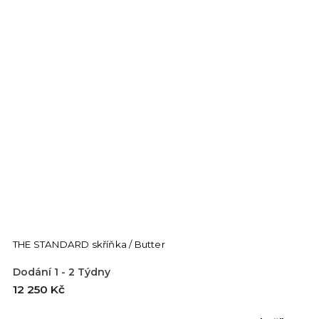
THE STANDARD skříňka / Butter
Dodání 1 - 2 Týdny
12 250 Kč