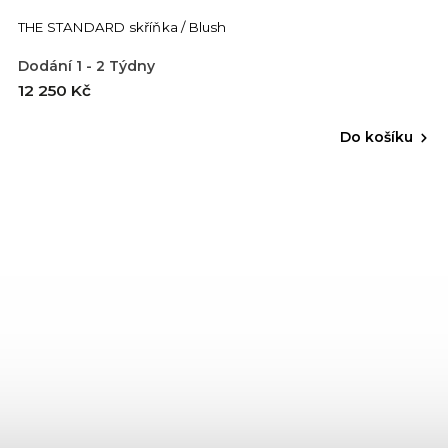
THE STANDARD skříňka / Blush
Dodání 1 - 2 Týdny
12 250 Kč
Do košíku