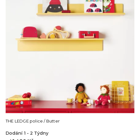
THE LEDGE police / Butter
Dodání 1 - 2 Týdny