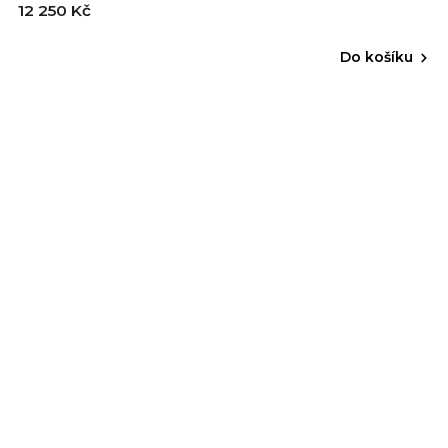
12 250 Kč
Do košíku