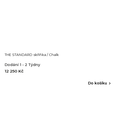
THE STANDARD skříňka / Chalk
Dodání 1 - 2 Týdny
12 250 Kč
Do košíku