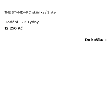
THE STANDARD skříňka / Slate
Dodání 1 - 2 Týdny
12 250 Kč
Do košíku