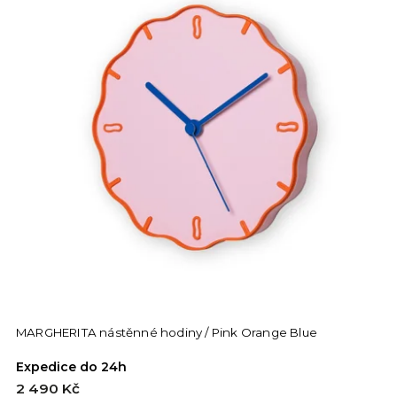
MARGHERITA nástěnné hodiny / Pink Orange Blue
Expedice do 24h
2 490 Kč