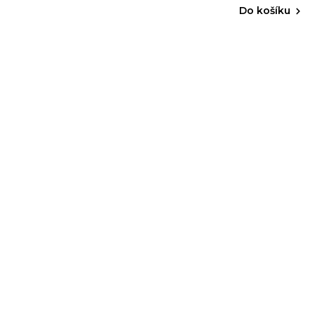
Do košíku