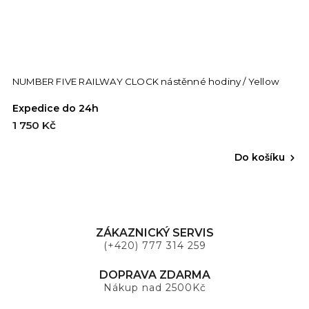
NUMBER FIVE RAILWAY CLOCK nástěnné hodiny / Yellow
Expedice do 24h
1 750 Kč
Do košíku
ZÁKAZNICKÝ SERVIS
(+420) 777 314 259
DOPRAVA ZDARMA
Nákup nad 2500Kč