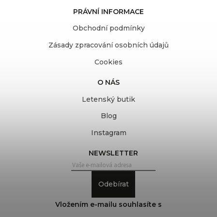
PRÁVNÍ INFORMACE
Obchodní podmínky
Zásady zpracování osobních údajů
Cookies
O NÁS
Letenský butik
Blog
Instagram
NEWSLETTER
Odebírat
Vložením e-mailu souhlasíte s