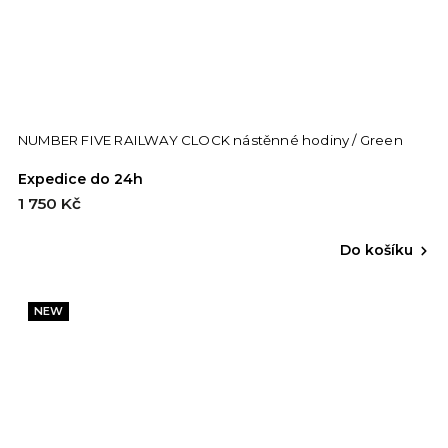
NUMBER FIVE RAILWAY CLOCK nástěnné hodiny / Green
Expedice do 24h
1 750 Kč
Do košíku
NEW