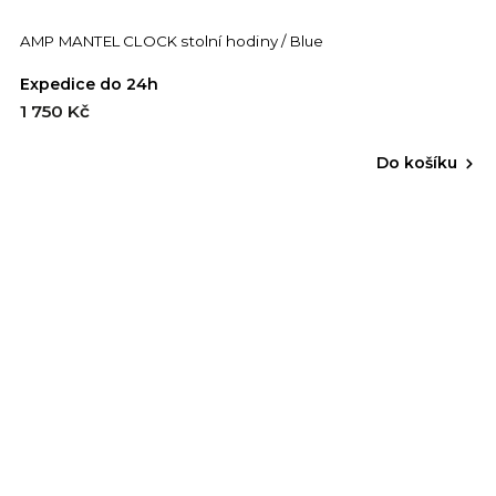
AMP MANTEL CLOCK stolní hodiny / Blue
Expedice do 24h
1 750 Kč
Do košíku