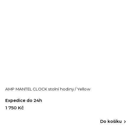
AMP MANTEL CLOCK stolní hodiny / Yellow
Expedice do 24h
1 750 Kč
Do košíku