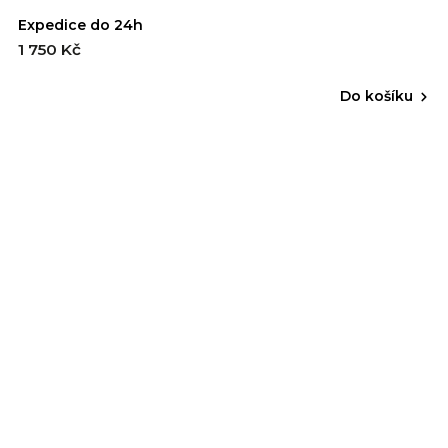
Expedice do 24h
1 750 Kč
Do košíku