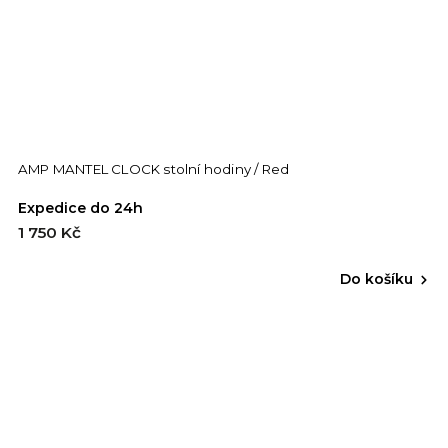
AMP MANTEL CLOCK stolní hodiny / Red
Expedice do 24h
1 750 Kč
Do košíku