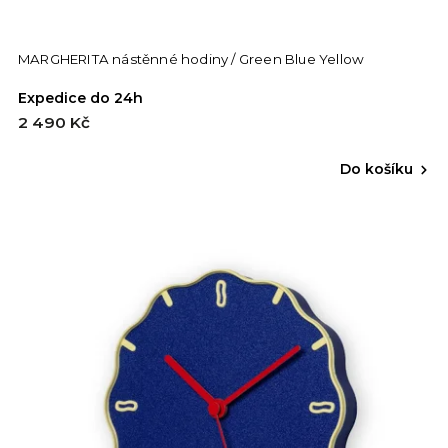
MARGHERITA nástěnné hodiny / Green Blue Yellow
Expedice do 24h
2 490 Kč
Do košíku