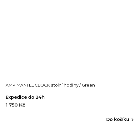
AMP MANTEL CLOCK stolní hodiny / Green
Expedice do 24h
1 750 Kč
Do košíku