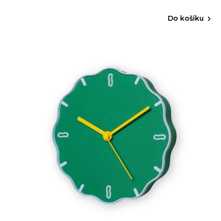
Do košíku