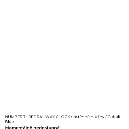
NUMBER THREE RAILWAY CLOCK nástěnné hodiny / Cobalt
Blue
Momentálně nedostupné