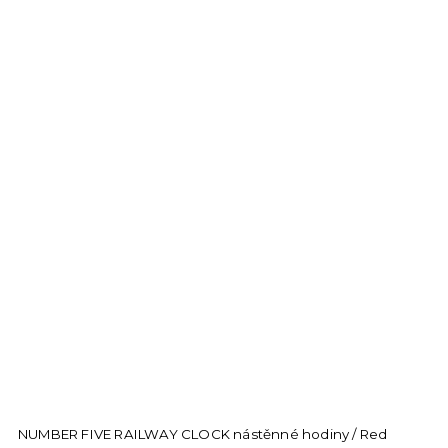
NUMBER FIVE RAILWAY CLOCK nástěnné hodiny / Red