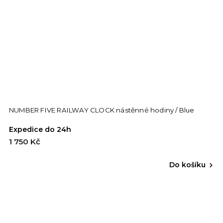
NUMBER FIVE RAILWAY CLOCK nástěnné hodiny / Blue
Expedice do 24h
1 750 Kč
Do košíku