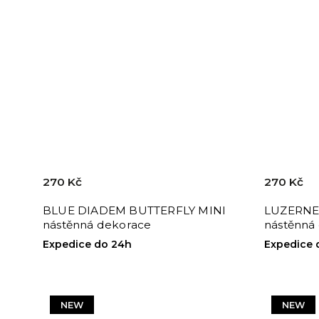
270 Kč
270 Kč
BLUE DIADEM BUTTERFLY MINI
LUZERNE
nástěnná dekorace
nástěnná
Expedice do 24h
Expedice 
NEW
NEW