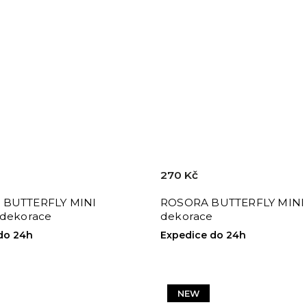
270 Kč
 BUTTERFLY MINI
ROSORA BUTTERFLY MINI 
 dekorace
dekorace
do 24h
Expedice do 24h
NEW