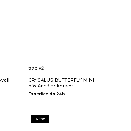
270 Kč
wall
CRYSALUS BUTTERFLY MINI
nástěnná dekorace
Expedice do 24h
NEW