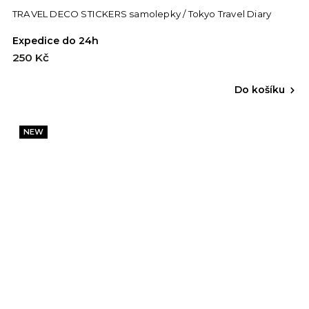
TRAVEL DECO STICKERS samolepky / Tokyo Travel Diary
Expedice do 24h
250 Kč
Do košíku
NEW