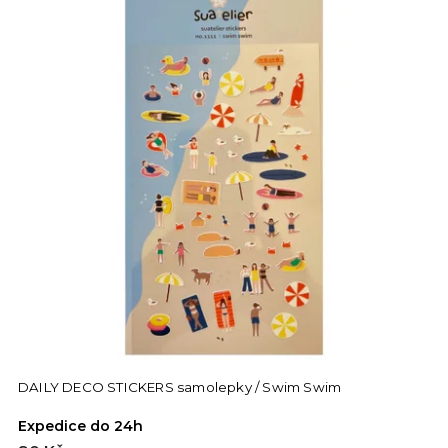
DAILY DECO STICKERS samolepky / Swim Swim
Expedice do 24h