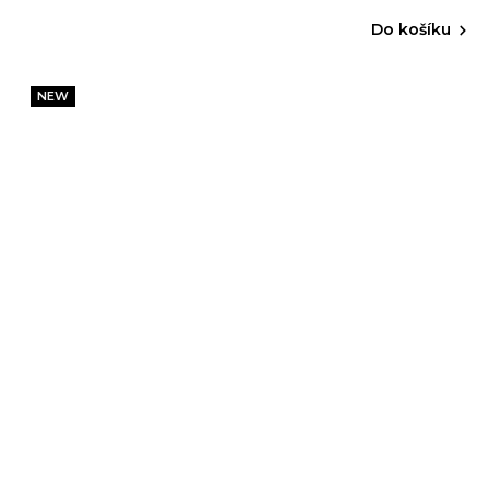
Do košíku
NEW