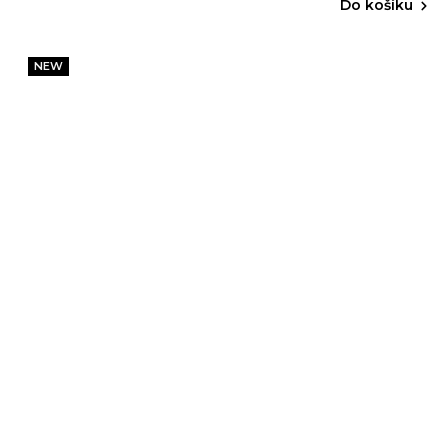
Do košíku
NEW