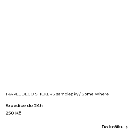
TRAVEL DECO STICKERS samolepky / Some Where
Expedice do 24h
250 Kč
Do košíku