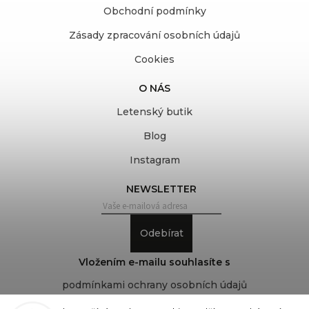
Obchodní podmínky
Zásady zpracování osobních údajů
Cookies
O NÁS
Letenský butik
Blog
Instagram
NEWSLETTER
Odebírat
Vložením e-mailu souhlasíte s
podmínkami ochrany osobních údajů