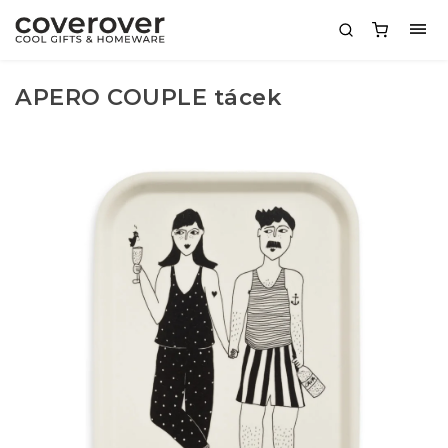
APERO COUPLE tácek