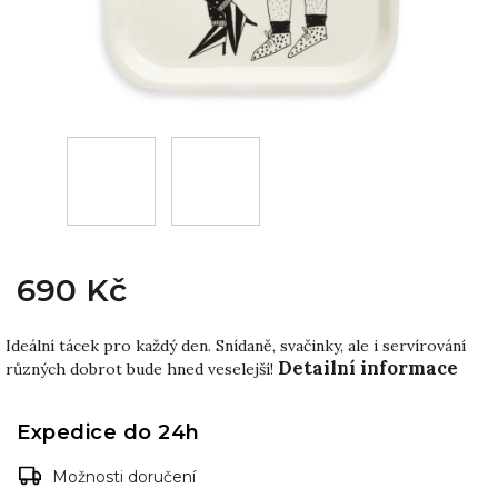
690 Kč
Ideální tácek pro každý den. Snídaně, svačinky, ale i servírování
Detailní informace
různých dobrot bude hned veselejší!
Expedice do 24h
Možnosti doručení