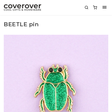
BEETLE pin