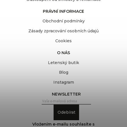
PRÁVNÍ INFORMACE
Obchodní podmínky
Zásady zpracování osobních údajů
Cookies
O NÁS
Letenský butik
Blog
Instagram
NEWSLETTER
Odebírat
Vložením e-mailu souhlasíte s