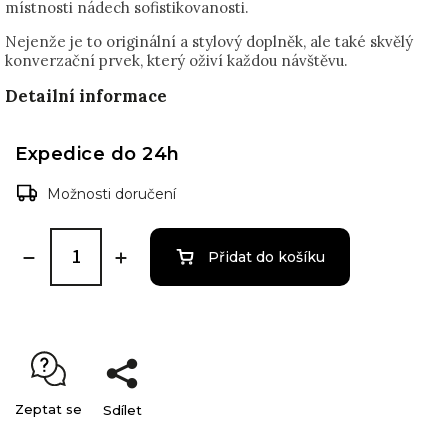
místnosti nádech sofistikovanosti.
Nejenže je to originální a stylový doplněk, ale také skvělý
konverzační prvek, který oživí každou návštěvu.
Detailní informace
Expedice do 24h
Možnosti doručení
Přidat do košíku
Zeptat se
Sdílet