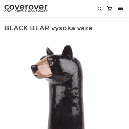
BLACK BEAR vysoká váza