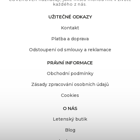
každého z nás.
UŽITEČNÉ ODKAZY
Kontakt
Platba a doprava
Odstoupení od smlouvy a reklamace
PRÁVNÍ INFORMACE
Obchodní podmínky
Zásady zpracování osobních údajů
Cookies
O NÁS
Letenský butik
Blog