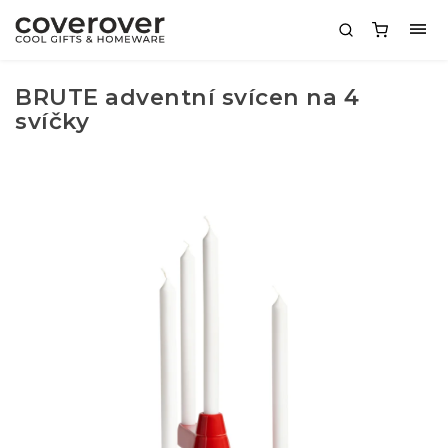
BRUTE adventní svícen na 4
svíčky