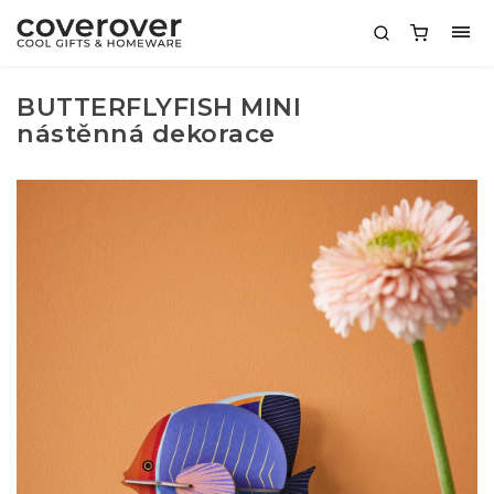
BUTTERFLYFISH MINI
nástěnná dekorace