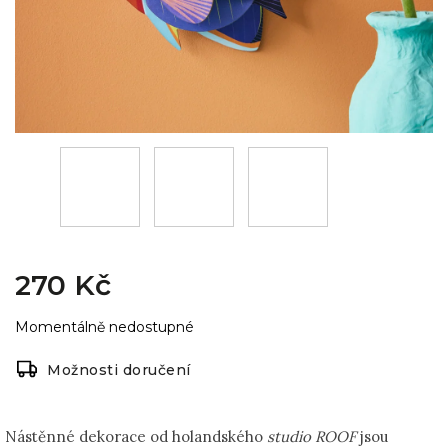
270 Kč
Momentálně nedostupné
Možnosti doručení
Nástěnné dekorace od holandského
studio ROOF
jsou