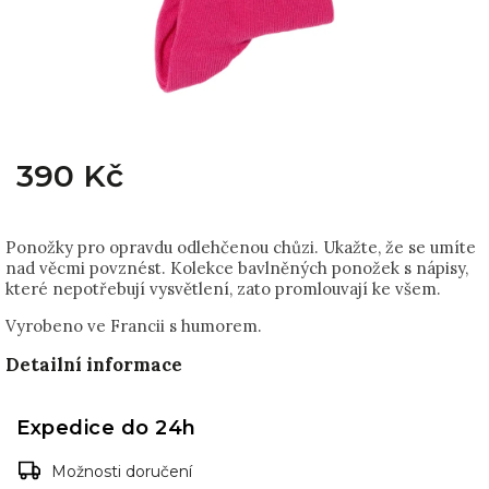
390 Kč
Ponožky pro opravdu odlehčenou chůzi. Ukažte, že se umíte
nad věcmi povznést. Kolekce bavlněných ponožek s nápisy,
které nepotřebují vysvětlení, zato promlouvají ke všem.
Vyrobeno ve Francii s humorem.
Detailní informace
Expedice do 24h
Možnosti doručení