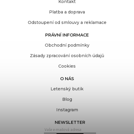
Kontakt
Platba a doprava
Odstoupení od smlouvy a reklamace
PRÁVNÍ INFORMACE
Obchodní podmínky
Zásady zpracování osobních údajů
Cookies
O NÁS
Letenský butik
Blog
Instagram
NEWSLETTER