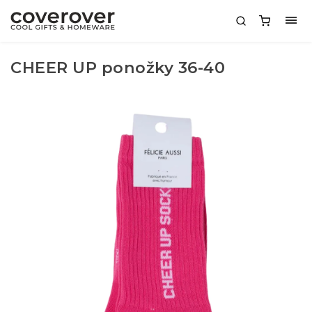
CHEER UP ponožky 36-40