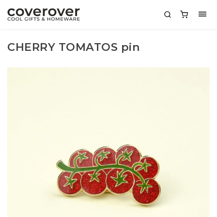
CHERRY TOMATOS pin