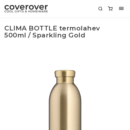
CLIMA BOTTLE termolahev
500ml / Sparkling Gold