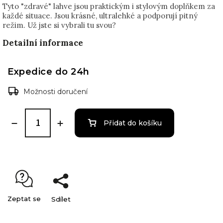
Tyto "zdravé" lahve jsou praktickým i stylovým doplňkem za
každé situace. Jsou krásné, ultralehké a podporují pitný
režim. Už jste si vybrali tu svou?
Detailní informace
Expedice do 24h
Možnosti doručení
Přidat do košíku
Zeptat se
Sdílet