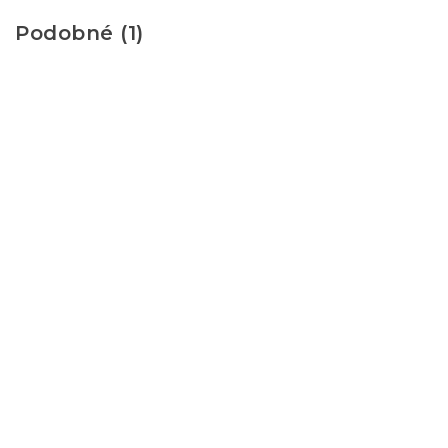
Podobné (1)