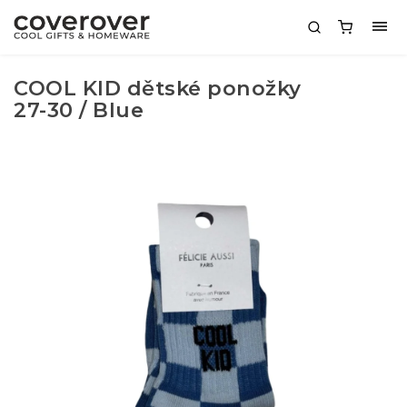
COOL KID dětské ponožky
27-30 / Blue