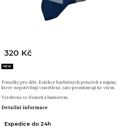
320 Kč
NEW
Ponožky pro děti. Kolekce bavlněných ponožek s nápisy,
které nepotřebují vysvětlení, zato promlouvají ke všem.
Vyrobeno ve Francii s humorem.
Detailní informace
Expedice do 24h