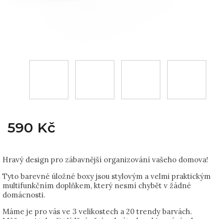
590 Kč
Hravý design pro zábavnější organizování vašeho domova!
Tyto barevné úložné boxy jsou stylovým a velmi praktickým
multifunkčním doplňkem, který nesmí chybět v žádné
domácnosti.
Máme je pro vás ve 3 velikostech a 20 trendy barvách.