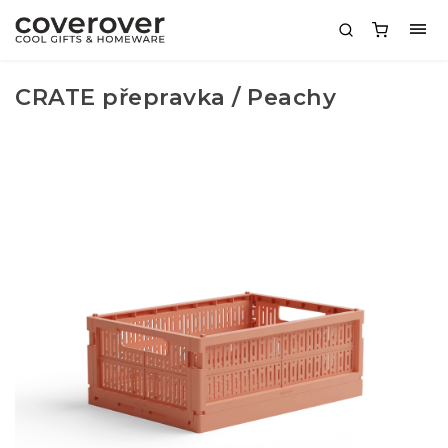
CRATE přepravka / Peachy