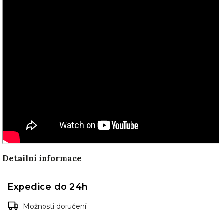
Detailní informace
Expedice do 24h
Možnosti doručení