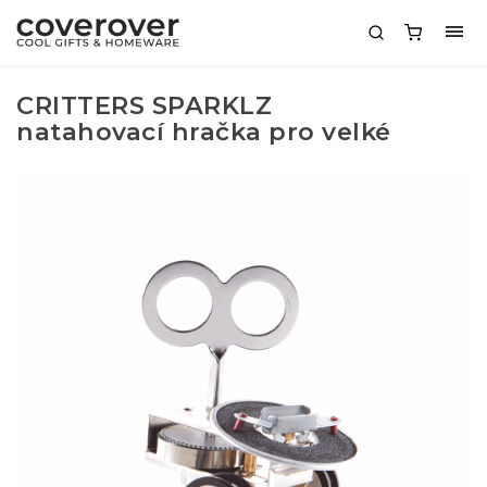
CRITTERS SPARKLZ
natahovací hračka pro velké