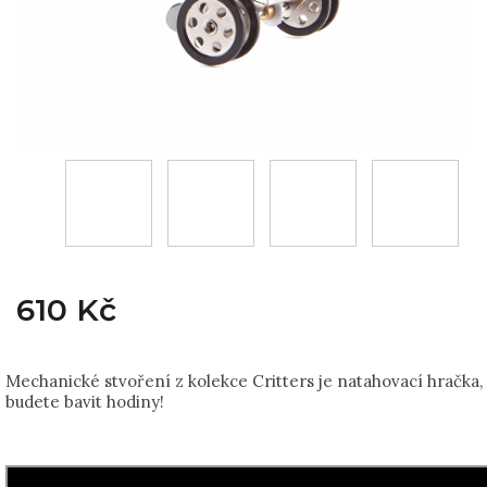
610 Kč
Mechanické stvoření z kolekce Critters je natahovací hračka, 
budete bavit hodiny!