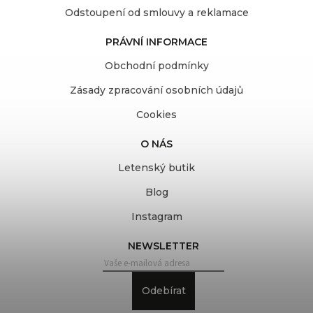
Odstoupení od smlouvy a reklamace
PRÁVNÍ INFORMACE
Obchodní podmínky
Zásady zpracování osobních údajů
Cookies
O NÁS
Letenský butik
Blog
Instagram
NEWSLETTER
Odebírat