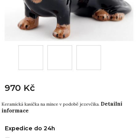
970 Kč
Detailní
Keramická kasička na mince v podobě jezevčíka.
informace
Expedice do 24h