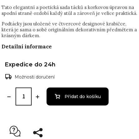
Tato elegantní a poetická sada tácků s korkovou úpravou na
spodní straně ozdobí každý stůl a zároveň je velice praktická.
Podtácky jsou uložené ve čtvercové designové krabičce,
která je sama o sobě originálním dekorativním předmětem a
krásným dárkem.
Detailní informace
Expedice do 24h
Možnosti doručení
Přidat do košíku