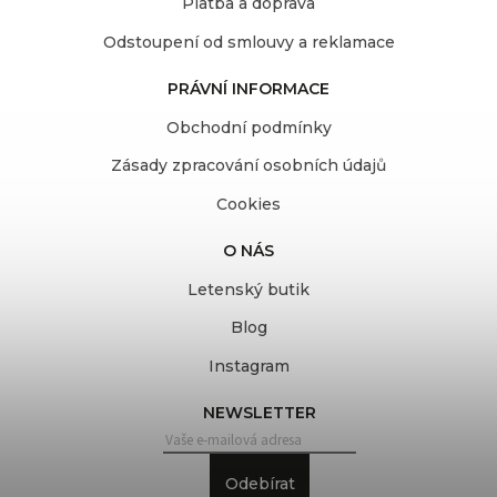
Platba a doprava
Odstoupení od smlouvy a reklamace
PRÁVNÍ INFORMACE
Obchodní podmínky
Zásady zpracování osobních údajů
Cookies
O NÁS
Letenský butik
Blog
Instagram
NEWSLETTER
Odebírat