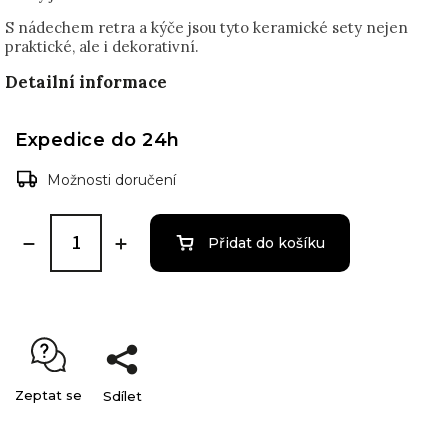
S nádechem retra a kýče jsou tyto keramické sety nejen
praktické, ale i dekorativní.
Detailní informace
Expedice do 24h
Možnosti doručení
Přidat do košíku
Zeptat se
Sdílet