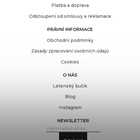
Platba a doprava
Odstoupení od smlouvy a reklamace
PRÁVNÍ INFORMACE
Obchodní podmínky
Zásady zpracování osobních údajů
Cookies
O NÁS
Letenský butik
Blog
Instagram
NEWSLETTER