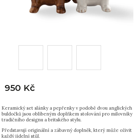
950 Kč
Keramický set slánky a pepřenky v podobě dvou anglických
buldočků jsou oblíbeným doplňkem stolování pro milovníky
tradičního designu a britského stylu.
Představují originální a zábavný doplněk, který může oživit
každý jídelní stůl.