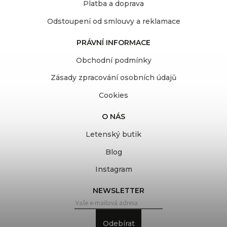
Platba a doprava
Odstoupení od smlouvy a reklamace
PRÁVNÍ INFORMACE
Obchodní podmínky
Zásady zpracování osobních údajů
Cookies
O NÁS
Letenský butik
Blog
Instagram
NEWSLETTER
Odebírat