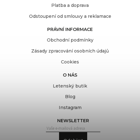
Platba a doprava
Odstoupení od smlouvy a reklamace
PRÁVNÍ INFORMACE
Obchodní podmínky
Zásady zpracování osobních údajů
Cookies
O NÁS
Letenský butik
Blog
Instagram
NEWSLETTER