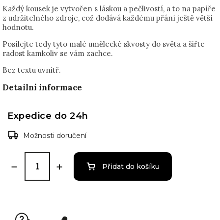
Každý kousek je vytvořen s láskou a pečlivostí, a to na papíře
z udržitelného zdroje, což dodává každému přání ještě větší
hodnotu.
Posílejte tedy tyto malé umělecké skvosty do světa a šiřte
radost kamkoliv se vám zachce.
Bez textu uvnitř.
Detailní informace
Expedice do 24h
Možnosti doručení
Přidat do košíku