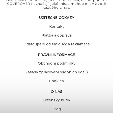
COVEROVER naznačují, jaké místo mohou mít v životě
každého z nás.
UŽITEČNÉ ODKAZY
Kontakt
Platba a doprava
Odstoupení od smlouvy a reklamace
PRÁVNÍ INFORMACE
Obchodní podmínky
Zásady zpracování osobních údajů
Cookies
O NÁS
Letenský butik
Blog