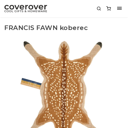
FRANCIS FAWN koberec