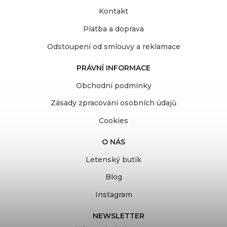
Kontakt
Platba a doprava
Odstoupení od smlouvy a reklamace
PRÁVNÍ INFORMACE
Obchodní podmínky
Zásady zpracování osobních údajů
Cookies
O NÁS
Letenský butik
Blog
Instagram
NEWSLETTER