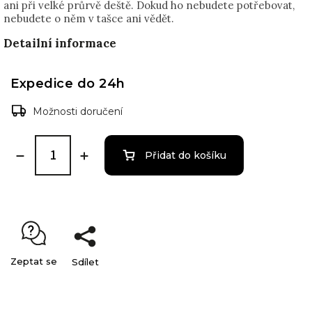
ani při velké průrvě deště. Dokud ho nebudete potřebovat,
nebudete o něm v tašce ani vědět.
Detailní informace
Expedice do 24h
Možnosti doručení
Přidat do košíku
Zeptat se
Sdílet