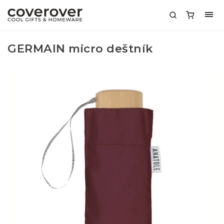
GERMAIN micro deštník