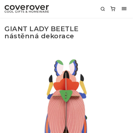
GIANT LADY BEETLE
nástěnná dekorace