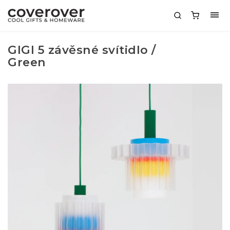
GIGI 5 závěsné svítidlo /
Green