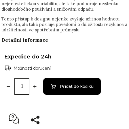
nejen estetickou variabilitu, ale také podporuje myšlenku
dlouhodobého používání a snižování odpadu.
Tento přístup k designu nejenže zvyšuje užitnou hodnotu
produktu, ale také posiluje povědomí o důležitosti recyklace a
udržitelnosti ve spotřebním průmyslu.
Detailní informace
Expedice do 24h
Možnosti doručení
Přidat do košíku