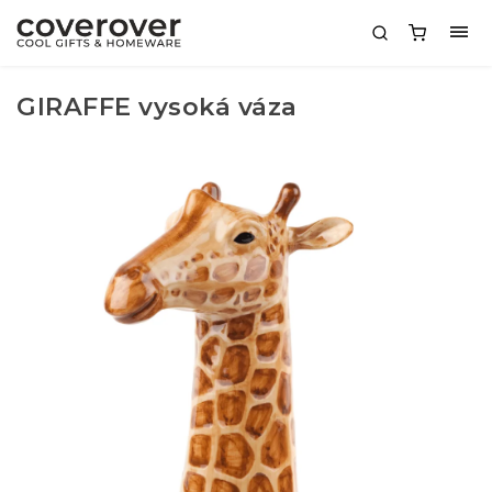
GIRAFFE vysoká váza