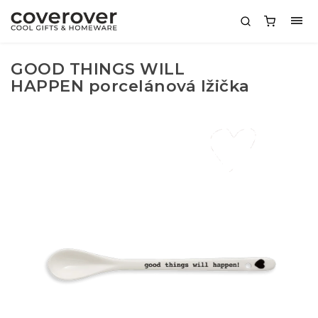
GOOD THINGS WILL
HAPPEN porcelánová lžička