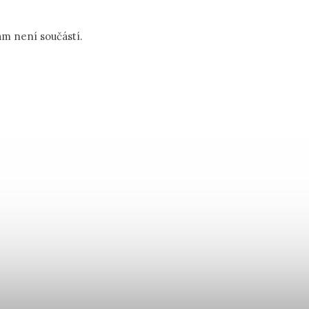
m není součástí.