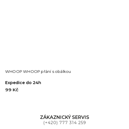
WHOOP WHOOP přání s obálkou
Expedice do 24h
99 Kč
ZÁKAZNICKÝ SERVIS
(+420) 777 314 259