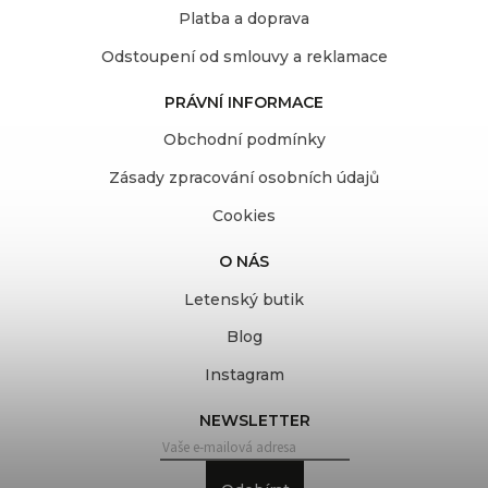
Platba a doprava
Odstoupení od smlouvy a reklamace
PRÁVNÍ INFORMACE
Obchodní podmínky
Zásady zpracování osobních údajů
Cookies
O NÁS
Letenský butik
Blog
Instagram
NEWSLETTER