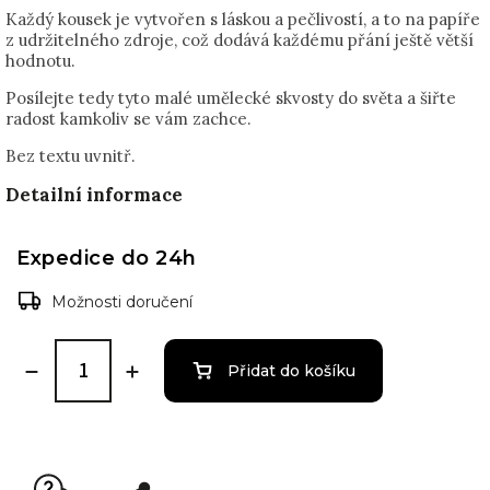
Každý kousek je vytvořen s láskou a pečlivostí, a to na papíře
z udržitelného zdroje, což dodává každému přání ještě větší
hodnotu.
Posílejte tedy tyto malé umělecké skvosty do světa a šiřte
radost kamkoliv se vám zachce.
Bez textu uvnitř.
Detailní informace
Expedice do 24h
Možnosti doručení
Přidat do košíku