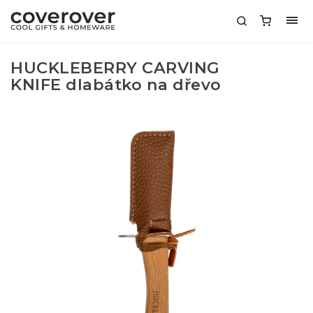
HUCKLEBERRY CARVING
KNIFE dlabátko na dřevo