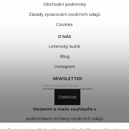
Obchodní podmínky
Zásady zpracování osobních údajů
Cookies
O NÁS
Letenský butik
Blog
Instagram
NEWSLETTER
Odebírat
Vložením e-mailu souhlasíte s
podmínkami ochrany osobních údajů