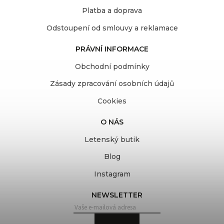
Platba a doprava
Odstoupení od smlouvy a reklamace
PRÁVNÍ INFORMACE
Obchodní podmínky
Zásady zpracování osobních údajů
Cookies
O NÁS
Letenský butik
Blog
Instagram
NEWSLETTER