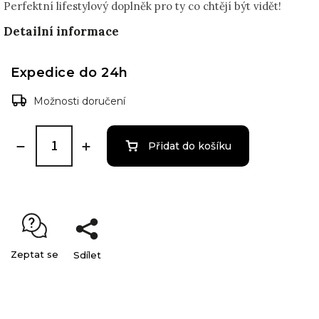
Perfektní lifestylový doplněk pro ty co chtějí být vidět!
Detailní informace
Expedice do 24h
Možnosti doručení
Přidat do košíku
Zeptat se
Sdílet