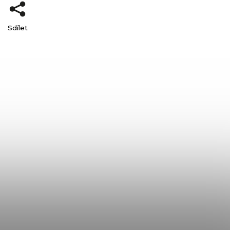
Sdílet