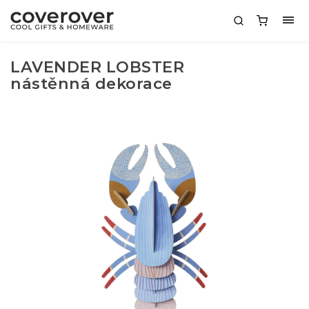
LAVENDER LOBSTER
nástěnná dekorace