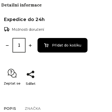
Detailní informace
Expedice do 24h
Možnosti doručení
Přidat do košíku
Zeptat se
Sdílet
POPIS
ZNAČKA