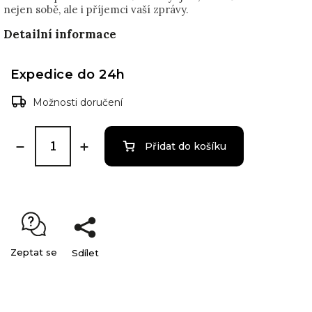
nejen sobě, ale i příjemci vaší zprávy.
Detailní informace
Expedice do 24h
Možnosti doručení
Přidat do košíku
Zeptat se
Sdílet