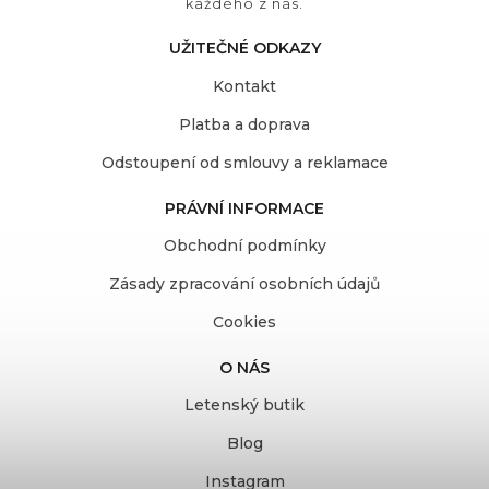
každého z nás.
UŽITEČNÉ ODKAZY
Kontakt
Platba a doprava
Odstoupení od smlouvy a reklamace
PRÁVNÍ INFORMACE
Obchodní podmínky
Zásady zpracování osobních údajů
Cookies
O NÁS
Letenský butik
Blog
Instagram