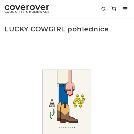
LUCKY COWGIRL pohlednice