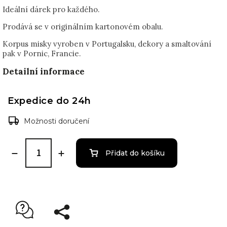
Ideální dárek pro každého.
Prodává se v originálním kartonovém obalu.
Korpus misky vyroben v Portugalsku, dekory a smaltování
pak v Pornic, Francie.
Detailní informace
Expedice do 24h
Možnosti doručení
Přidat do košíku