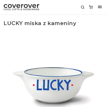
LUCKY miska z kameniny