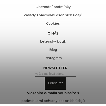
Obchodní podmínky
Zásady zpracování osobních údajů
Cookies
O NÁS
Letenský butik
Blog
Instagram
NEWSLETTER
Odebírat
Vložením e-mailu souhlasíte s
podmínkami ochrany osobních údajů