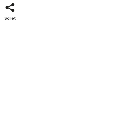
Sdílet