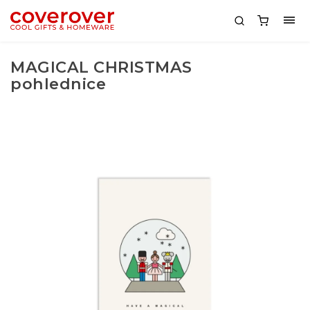
MAGICAL CHRISTMAS
pohlednice