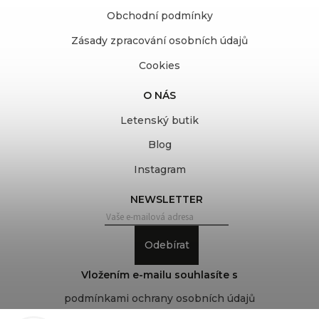
Obchodní podmínky
Zásady zpracování osobních údajů
Cookies
O NÁS
Letenský butik
Blog
Instagram
NEWSLETTER
Odebírat
Vložením e-mailu souhlasíte s
podmínkami ochrany osobních údajů