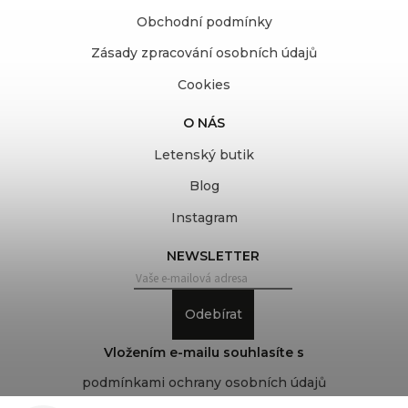
Obchodní podmínky
Zásady zpracování osobních údajů
Cookies
O NÁS
Letenský butik
Blog
Instagram
NEWSLETTER
Odebírat
Vložením e-mailu souhlasíte s
podmínkami ochrany osobních údajů