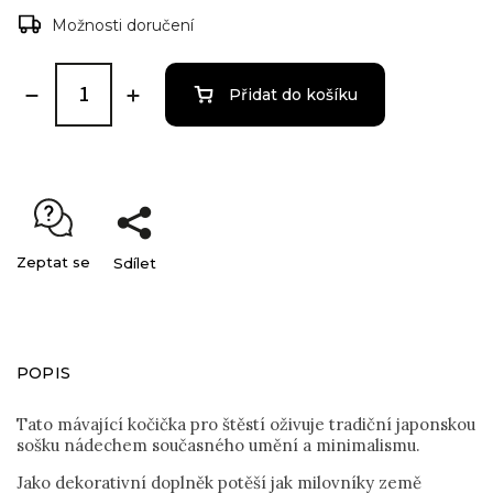
Možnosti doručení
Přidat do košíku
Zeptat se
Sdílet
POPIS
Tato mávající kočička pro štěstí oživuje tradiční japonskou
sošku nádechem současného umění a minimalismu.
Jako dekorativní doplněk potěší jak milovníky země