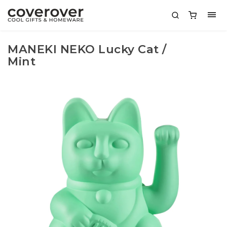
MANEKI NEKO Lucky Cat /
Mint