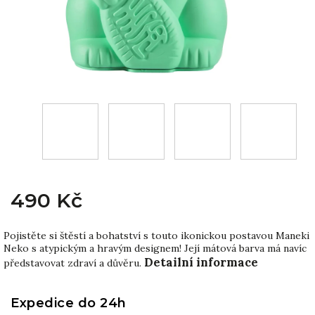
490 Kč
Pojistěte si štěstí a bohatství s touto ikonickou postavou Maneki
Neko s atypickým a hravým designem! Její mátová barva má navíc
Detailní informace
představovat zdraví a důvěru.
Expedice do 24h