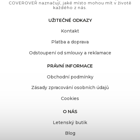
COVEROVER naznačují, jaké místo mohou mít v životě
každého z nás.
UŽITEČNÉ ODKAZY
Kontakt
Platba a doprava
Odstoupení od smlouvy a reklamace
PRÁVNÍ INFORMACE
Obchodní podmínky
Zásady zpracování osobních údajů
Cookies
O NÁS
Letenský butik
Blog