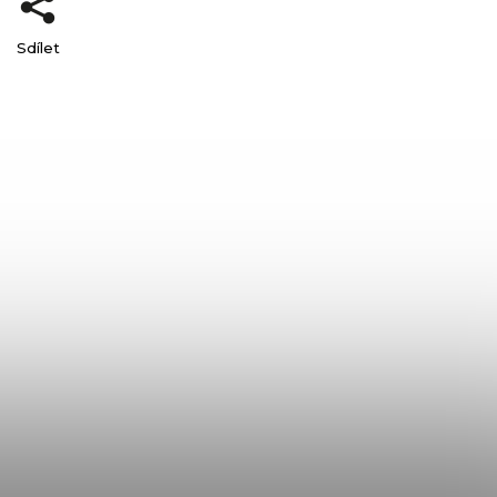
Sdílet