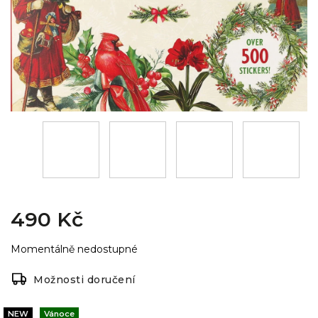
490 Kč
Momentálně nedostupné
Možnosti doručení
NEW
Vánoce