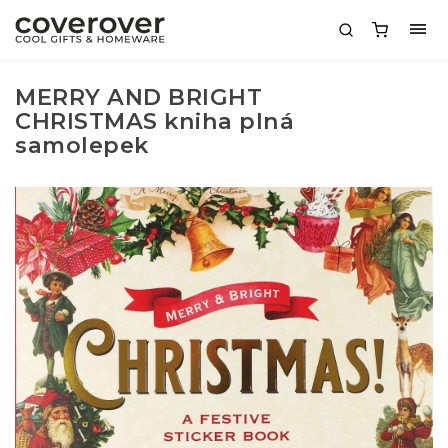
MERRY AND BRIGHT
CHRISTMAS kniha plná
samolepek